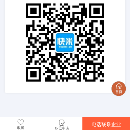
电话联系企业
收藏
职位申请