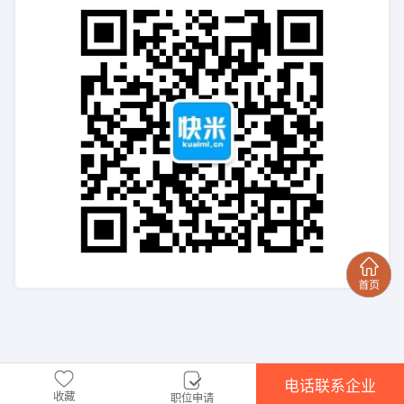
电话联系企业
收藏
职位申请