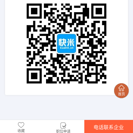
电话联系企业
收藏
职位申请