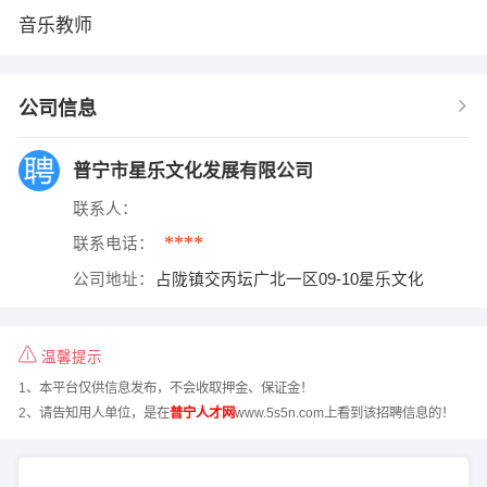
音乐教师
公司信息
普宁市星乐文化发展有限公司
联系人：
****
联系电话：
公司地址：
占陇镇交丙坛广北一区09-10星乐文化
温馨提示
1、本平台仅供信息发布，不会收取押金、保证金！
2、请告知用人单位，是在
普宁人才网
www.5s5n.com上看到该招聘信息的！