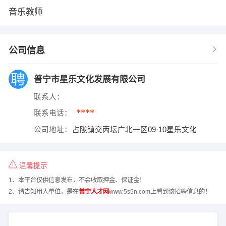
音乐教师
公司信息
普宁市星乐文化发展有限公司
联系人：
****
联系电话：
公司地址：
占陇镇交丙坛广北一区09-10星乐文化
温馨提示
1、本平台仅供信息发布，不会收取押金、保证金！
2、请告知用人单位，是在
普宁人才网
www.5s5n.com上看到该招聘信息的！