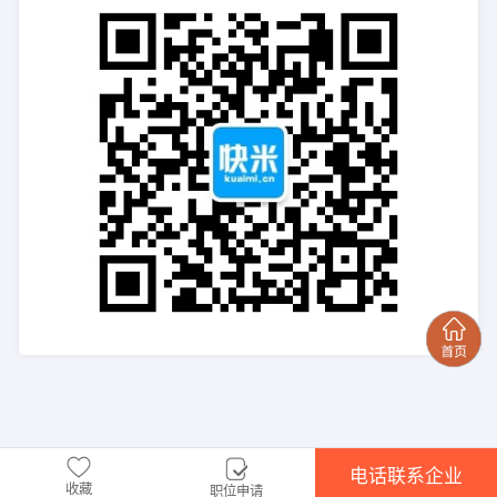
电话联系企业
收藏
职位申请