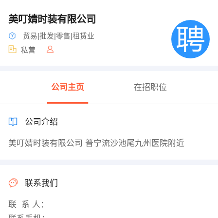
美叮婧时装有限公司
贸易|批发|零售|租赁业
私营
公司主页
在招职位
公司介绍
美叮婧时装有限公司 普宁流沙池尾九州医院附近
联系我们
联 系 人：